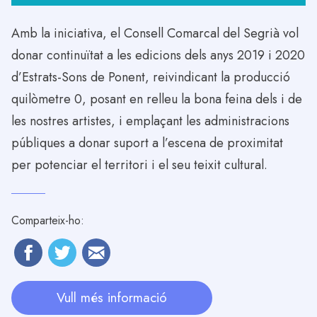
Amb la iniciativa, el Consell Comarcal del Segrià vol
donar continuïtat a les edicions dels anys 2019 i 2020
d’Estrats-Sons de Ponent, reivindicant la producció
quilòmetre 0, posant en relleu la bona feina dels i de
les nostres artistes, i emplaçant les administracions
públiques a donar suport a l’escena de proximitat
per potenciar el territori i el seu teixit cultural.
Comparteix-ho:
Vull més informació