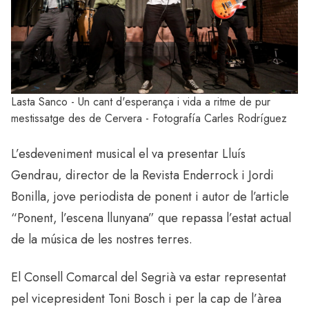
Lasta Sanco - Un cant d'esperança i vida a ritme de pur
mestissatge des de Cervera - Fotografía Carles Rodríguez
L’esdeveniment musical el va presentar Lluís
Gendrau, director de la Revista Enderrock i Jordi
Bonilla, jove periodista de ponent i autor de l’article
“Ponent, l’escena llunyana” que repassa l’estat actual
de la música de les nostres terres.
El Consell Comarcal del Segrià va estar representat
pel vicepresident Toni Bosch i per la cap de l’àrea