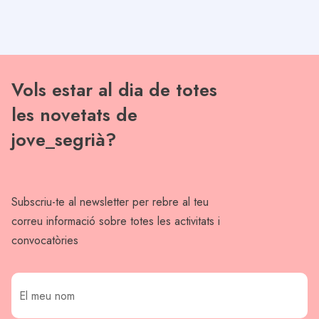
Vols estar al dia de totes
les novetats de
jove_segrià?
Subscriu-te al newsletter per rebre al teu
correu informació sobre totes les activitats i
convocatòries