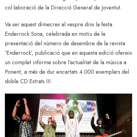
col·laboració de la Direcció General de Joventut.
Va ser aquest dimecres al vespre dins la festa
Enderrock Sona, celebrada en motiu de la
presentació del número de desembre de la revista
‘Enderrock’, publicació que en aquesta edició ofereix
un complet informe sobre l’actualitat de la música a
Ponent, a més de dur encartats 4.000 exemplars del
doble CD Estrats III.