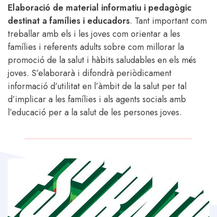
Elaboració de material informatiu i pedagògic
destinat a famílies i educadors
. Tant important com
treballar amb els i les joves com orientar a les
famílies i referents adults sobre com millorar la
promoció de la salut i hàbits saludables en els més
joves. S’elaborarà i difondrà periòdicament
informació d’utilitat en l’àmbit de la salut per tal
d’implicar a les famílies i als agents socials amb
l’educació per a la salut de les persones joves.