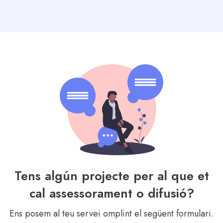
Tens algún projecte per al que et
cal assessorament o difusió?
Ens posem al teu servei omplint el següent formulari.