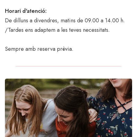
Horari d'atenció:
De dilluns a divendres, matins de 09.00 a 14.00 h.
/Tardes ens adaptem a les teves necessitats.
Sempre amb reserva prèvia.