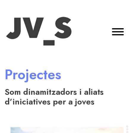
Projectes
Som dinamitzadors i aliats
d’iniciatives per a joves