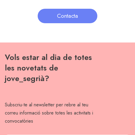
Contacta
Vols estar al dia de totes
les novetats de
jove_segrià?
Subscriu-te al newsletter per rebre al teu
correu informació sobre totes les activitats i
convocatòries