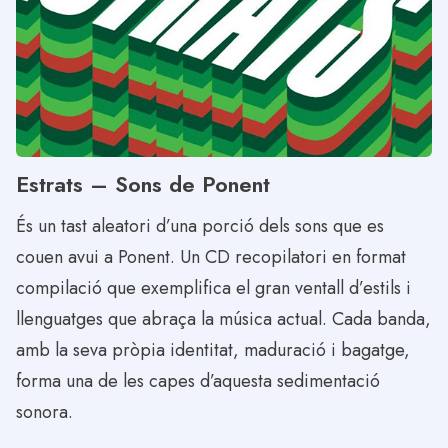
Estrats – Sons de Ponent
És un tast aleatori d’una porció dels sons que es
couen avui a Ponent. Un CD recopilatori en format
compilació que exemplifica el gran ventall d’estils i
llenguatges que abraça la música actual. Cada banda,
amb la seva pròpia identitat, maduració i bagatge,
forma una de les capes d’aquesta sedimentació
sonora.