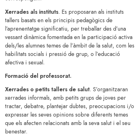
Xerrades als instituts
. Es proposaran als instituts
tallers basats en els principis pedagògics de
l’aprenentatge significatiu, per treballar des d’una
vessant dinàmica fomentada en la participació activa
dels/les alumnes temes de l’àmbit de la salut, com les
habilitats socials i pressió de grup, o l’educació
afectiva i sexual.
Formació del professorat.
Xerrades o petits tallers de salut
. S’organitzaran
xerrades informals, amb petits grups de joves per
tractar, debatre, plantejar dubtes, preocupacions i/o
expressar les seves opinions sobre diferents temes
que els afecten relacionats amb la seva salut i el seu
benestar.