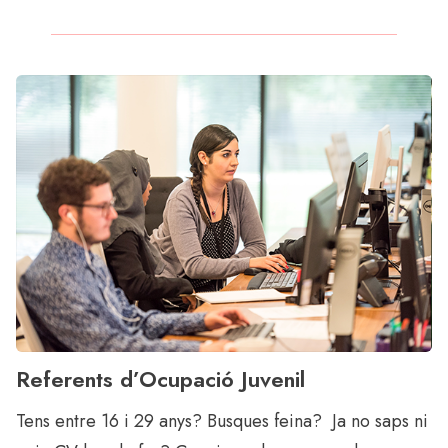
Referents d’Ocupació Juvenil
Tens entre 16 i 29 anys? Busques feina? Ja no saps ni