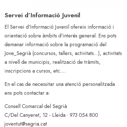
Servei d’Informació Juvenil
El Servei d'Informació Juvenil ofereix informació i
orientació sobre àmbits d'interès general. Ens pots
demanar informació sobre la programació del
Jove_Segrià (concursos, tallers, activitats...), activitats
a nivell de municipis, realització de tràmits,
inscripcions a cursos, etc....
En el cas de necessitar una atenció personalitzada
ens pots contactar a:
Consell Comarcal del Segrià
C/Del Canyeret, 12 - Lleida · 973 054 800
joventut@segria.cat