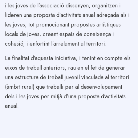
i les joves de l’associació dissenyen, organitzen i
lideren una proposta d’activitats anual adreçada als i
les joves, tot promocionant propostes artístiques
locals de joves, creant espais de coneixença i
cohesió, i enfortint l’arrelament al territori.
La finalitat d’aquesta iniciativa, i tenint en compte els
eixos de treball anteriors, rau en el fet de generar
una estructura de treball juvenil vinculada al territori
(àmbit rural) que treballi per al desenvolupament
dels i les joves per mitjà d’una proposta d’activitats
anual.