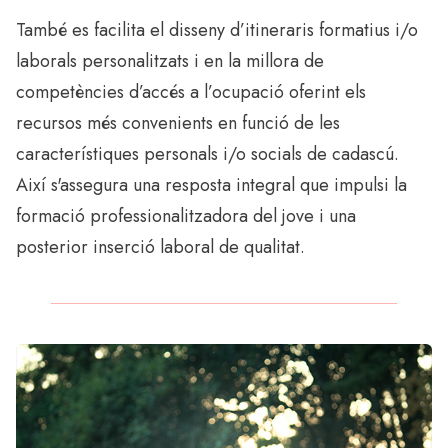
També es facilita el disseny d’itineraris formatius i/o
laborals personalitzats i en la millora de
competències d’accés a l’ocupació oferint els
recursos més convenients en funció de les
característiques personals i/o socials de cadascú.
Així s'assegura una resposta integral que impulsi la
formació professionalitzadora del jove i una
posterior inserció laboral de qualitat.