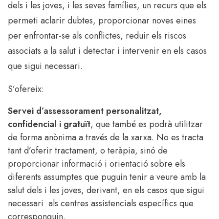
dels i les joves, i les seves famílies, un recurs que els
permeti aclarir dubtes, proporcionar noves eines
per enfrontar-se als conflictes, reduir els riscos
associats a la salut i detectar i intervenir en els casos
que sigui necessari.
S’ofereix:
Servei d’assessorament personalitzat,
confidencial i gratuït
, que també es podrà utilitzar
de forma anònima a través de la xarxa. No es tracta
tant d’oferir tractament, o teràpia, sinó de
proporcionar informació i orientació sobre els
diferents assumptes que puguin tenir a veure amb la
salut dels i les joves, derivant, en els casos que sigui
necessari als centres assistencials específics que
corresponguin.