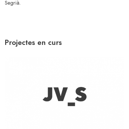
Segrià.
Projectes en curs