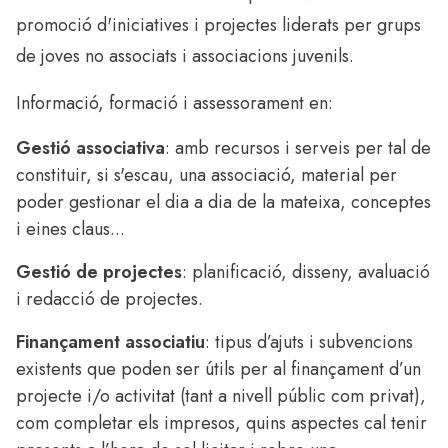
promoció d'iniciatives i projectes liderats per grups
de joves no associats i associacions juvenils.
Informació, formació i assessorament en:
Gestió associativa
: amb recursos i serveis per tal de
constituir, si s'escau, una associació, material per
poder gestionar el dia a dia de la mateixa, conceptes
i eines claus...
Gestió de projectes
: planificació, disseny, avaluació
i redacció de projectes.
Finançament associatiu
: tipus d’ajuts i subvencions
existents que poden ser útils per al finançament d’un
projecte i/o activitat (tant a nivell públic com privat),
com completar els impresos, quins aspectes cal tenir