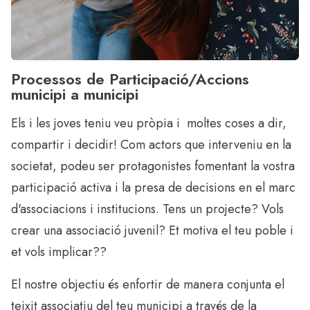
Processos de Participació/Accions
municipi a municipi
Els i les joves teniu veu pròpia i moltes coses a dir,
compartir i decidir! Com actors que interveniu en la
societat, podeu ser protagonistes fomentant la vostra
participació activa i la presa de decisions en el marc
d'associacions i institucions. Tens un projecte? Vols
crear una associació juvenil? Et motiva el teu poble i
et vols implicar??
El nostre objectiu és enfortir de manera conjunta el
teixit associatiu del teu municipi a través de la