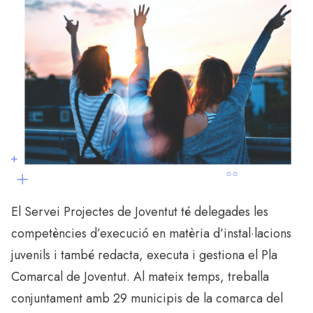
El Servei Projectes de Joventut té delegades les
competències d’execució en matèria d’instal·lacions
juvenils i també redacta, executa i gestiona el Pla
Comarcal de Joventut. Al mateix temps, treballa
conjuntament amb 29 municipis de la comarca del