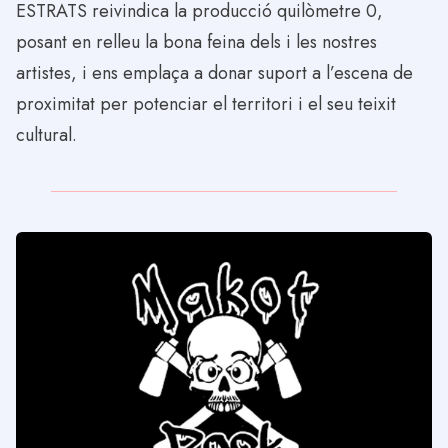
ESTRATS reivindica la producció quilòmetre 0,
posant en relleu la bona feina dels i les nostres
artistes, i ens emplaça a donar suport a l’escena de
proximitat per potenciar el territori i el seu teixit
cultural.