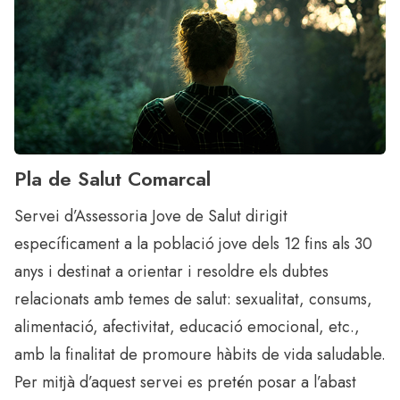
Pla de Salut Comarcal
Servei d’Assessoria Jove de Salut dirigit
específicament a la població jove dels 12 fins als 30
anys i destinat a orientar i resoldre els dubtes
relacionats amb temes de salut: sexualitat, consums,
alimentació, afectivitat, educació emocional, etc.,
amb la finalitat de promoure hàbits de vida saludable.
Per mitjà d’aquest servei es pretén posar a l’abast