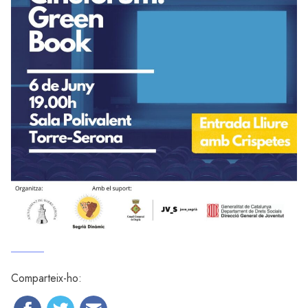
Comparteix-ho: