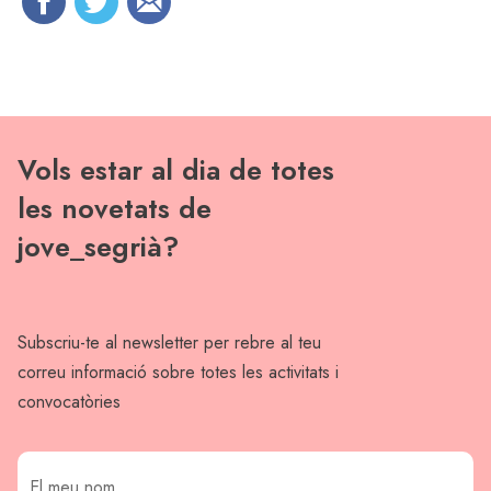
Vols estar al dia de totes
les novetats de
jove_segrià?
Subscriu-te al newsletter per rebre al teu
correu informació sobre totes les activitats i
convocatòries