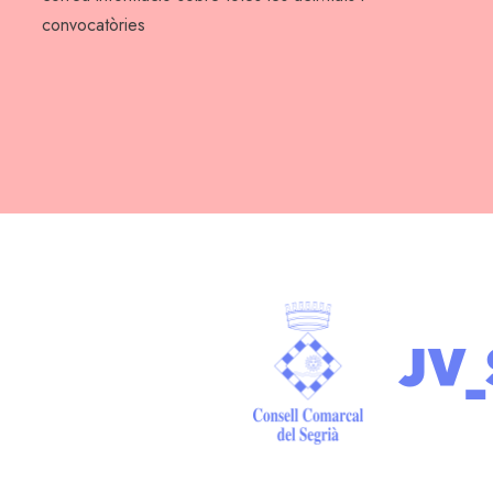
convocatòries