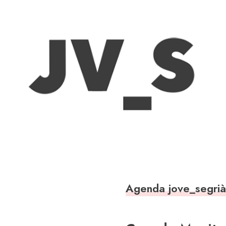
Agenda jove_segri