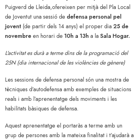
Puigverd de Lleida,ofereixen per mitjà del Pla Local
de Joventut una sessió de
defensa personal pel
jovent
(de partir dels 14 anys) el proper dia
25 de
novembre
en horari de
10h a 13h
a la
Sala Hogar.
L'activitat es durà a terme dins de la programació del
25N (dia internacional de les violències de gènere)
Les sessions de defensa personal són una mostra de
tècniques d’autodefensa amb exemples de situacions
reals i amb l’aprenentatge dels moviments i les
habilitats bàsiques de defensa.
Aquest aprenentatge el portaràs a terme amb un
grup de persones amb la mateixa finalitat i t’ajudarà a