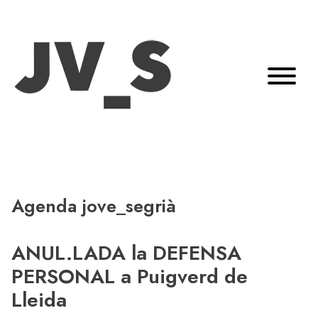
Agenda jove_segrià
ANUL.LADA la DEFENSA
PERSONAL a Puigverd de
Lleida