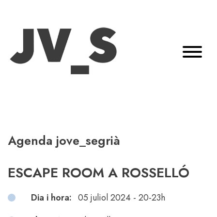
Agenda jove_segrià
ESCAPE ROOM A ROSSELLÓ
Dia i hora:
05 juliol 2024 - 20-23h