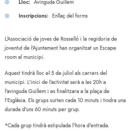
Lloc:
Avinguda Guillem
Inscripcions:
Enllaç del forms
L'Associació de joves de Rosselló i la regidoria de
joventut de l'Ajuntament han organitzat un Escape
room al municipi.
Aquest tindrà lloc el 5 de juliol als carrers del
municipi. L'inici de l'activitat serà a les 20h a
l'avinguda Guillem i es finalitzara a la plaça de
l'Esglèsia. Els grups surten cada 10 minuts i tindra una
durada d'uns 60 minuts per grup.
*Cada grup tindrà estipulada l'hora d'entrada.