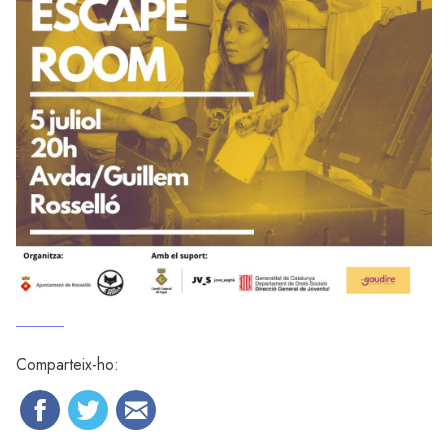
Comparteix-ho: