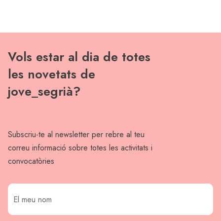
Vols estar al dia de totes
les novetats de
jove_segrià?
Subscriu-te al newsletter per rebre al teu
correu informació sobre totes les activitats i
convocatòries