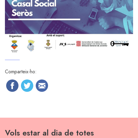
Comparteix-ho:
Vols estar al dia de totes