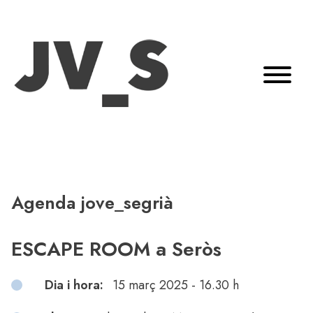
Agenda jove_segrià
ESCAPE ROOM a Seròs
Dia i hora:
15 març 2025 - 16.30 h