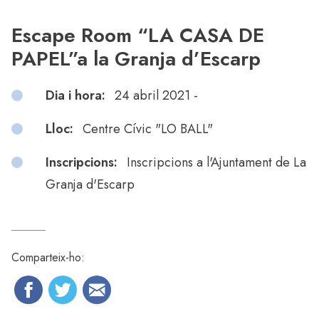
Escape Room “LA CASA DE
PAPEL”a la Granja d’Escarp
Dia i hora:
24 abril 2021 -
Lloc:
Centre Cívic "LO BALL"
Inscripcions:
Inscripcions a l'Ajuntament de La
Granja d'Escarp
Comparteix-ho: