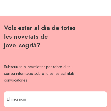
Vols estar al dia de totes
les novetats de
jove_segrià?
Subscriu-te al newsletter per rebre al teu
correu informació sobre totes les activitats i
convocatòries