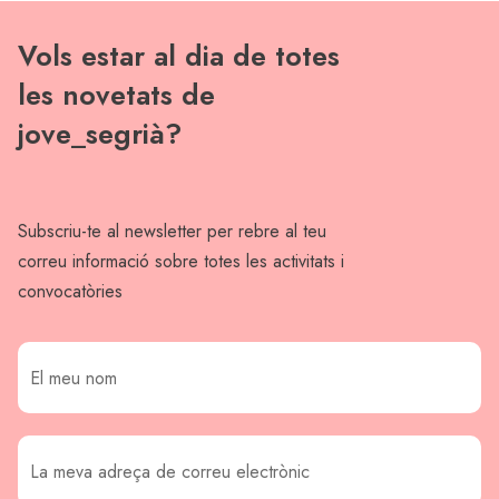
Vols estar al dia de totes
les novetats de
jove_segrià?
Subscriu-te al newsletter per rebre al teu
correu informació sobre totes les activitats i
convocatòries