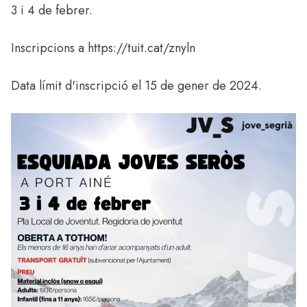
3 i 4 de febrer.
Inscripcions a
https://tuit.cat/znyln
Data límit d'inscripció el 15 de gener de 2024.