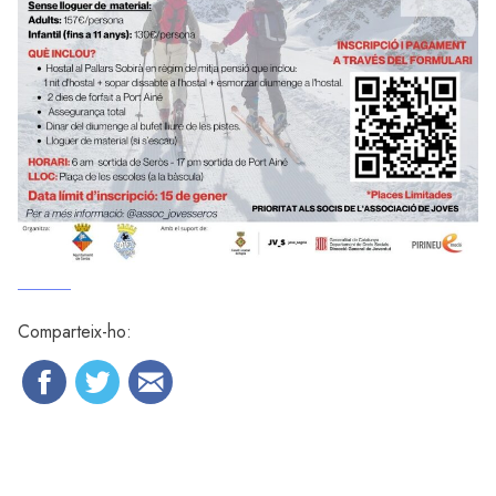
Comparteix-ho: