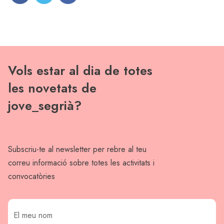
Vols estar al dia de totes
les novetats de
jove_segrià?
Subscriu-te al newsletter per rebre al teu
correu informació sobre totes les activitats i
convocatòries