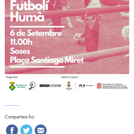
Comparteix-ho: