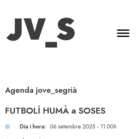
Agenda jove_segrià
FUTBOLÍ HUMÀ a SOSES
Dia i hora:
06 setembre 2025 - 11.00h