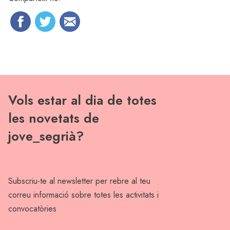
Vols estar al dia de totes
les novetats de
jove_segrià?
Subscriu-te al newsletter per rebre al teu
correu informació sobre totes les activitats i
convocatòries