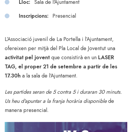
Lloc:
Sala de l'Ajuntament
Inscripcions:
Presencial
L’Associació juvenil de La Portella i l’Ajuntament,
ofereixen per mitjà del Pla Local de Joventut una
activitat pel jovent
que consistirà en un
LASER
TAG, el proper 21 de setembre a partir de les
17.30h
a la sala de l'Ajuntament.
Les partides seran de 5 contra 5 i duraran 30 minuts.
Us heu d'apuntar a la franja horària disponible
de
manera presencial.