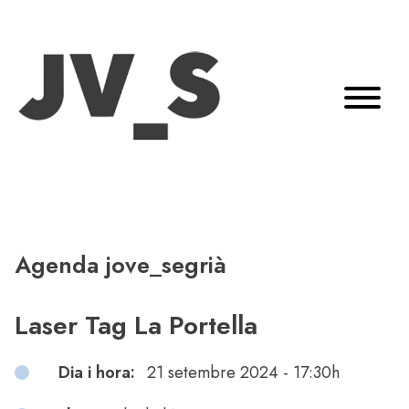
Agenda jove_segrià
Laser Tag La Portella
Dia i hora:
21 setembre 2024 - 17:30h