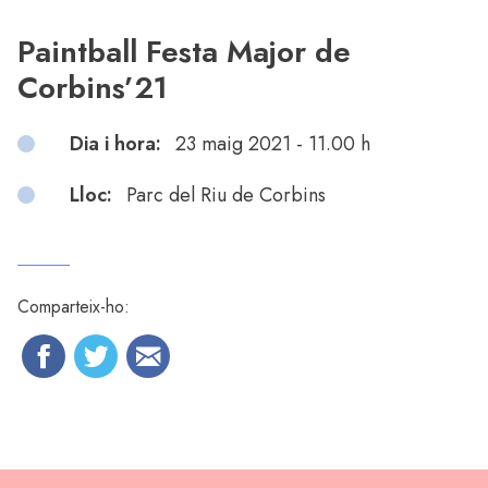
Paintball Festa Major de
Corbins’21
Dia i hora:
23 maig 2021 - 11.00 h
Lloc:
Parc del Riu de Corbins
Comparteix-ho: