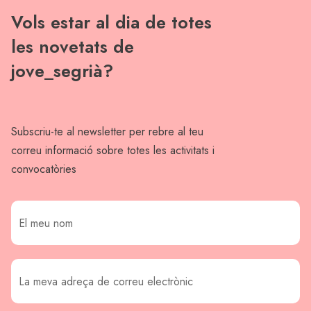
Vols estar al dia de totes
les novetats de
jove_segrià?
Subscriu-te al newsletter per rebre al teu
correu informació sobre totes les activitats i
convocatòries