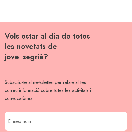
Vols estar al dia de totes
les novetats de
jove_segrià?
Subscriu-te al newsletter per rebre al teu
correu informació sobre totes les activitats i
convocatòries