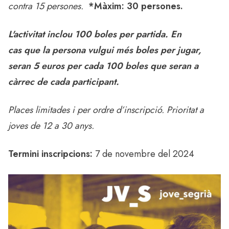
contra 15 persones.
*Màxim: 30 persones.
L'activitat inclou 100 boles per partida. En
cas que la persona vulgui més boles per jugar,
seran 5 euros per cada 100 boles que seran a
càrrec de cada participant.
Places limitades i per ordre d’inscripció. Prioritat a
joves de 12 a 30 anys.
Termini inscripcions:
7 de novembre del 2024