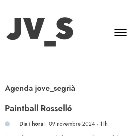
Agenda jove_segrià
Paintball Rosselló
Dia i hora:
09 novembre 2024 - 11h