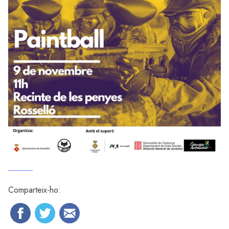
Comparteix-ho: