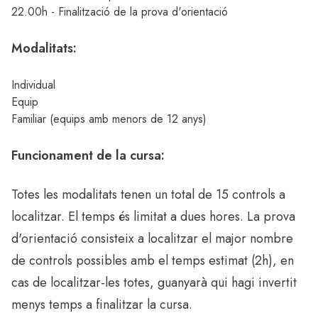
22.00h - Finalització de la prova d'orientació
Modalitats:
Individual
Equip
Familiar (equips amb menors de 12 anys)
Funcionament de la cursa:
Totes les modalitats tenen un total de 15 controls a
localitzar. El temps és limitat a dues hores. La prova
d'orientació consisteix a localitzar el major nombre
de controls possibles amb el temps estimat (2h), en
cas de localitzar-les totes, guanyarà qui hagi invertit
menys temps a finalitzar la cursa.