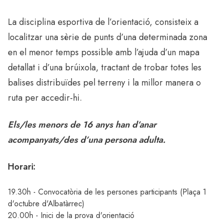
La disciplina esportiva de l’orientació, consisteix a
localitzar una sèrie de punts d’una determinada zona
en el menor temps possible amb l’ajuda d’un mapa
detallat i d’una brúixola, tractant de trobar totes les
balises distribuïdes pel terreny i la millor manera o
ruta per accedir-hi.
Els/les menors de 16 anys han d’anar
acompanyats/des d’una persona adulta.
Horari:
19.30h - Convocatòria de les persones participants (Plaça 1
d'octubre d'Albatàrrec)
20.00h - Inici de la prova d'orientació