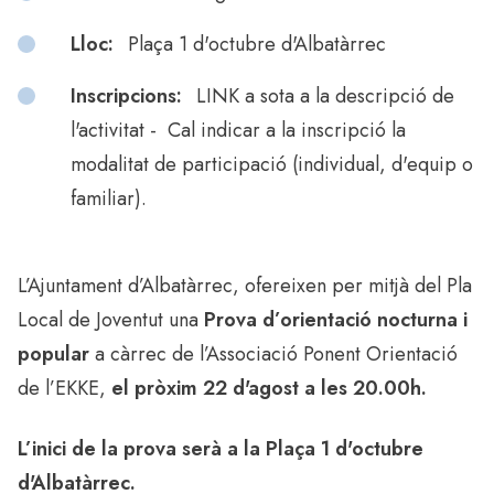
Lloc:
Plaça 1 d'octubre d'Albatàrrec
Inscripcions:
LINK a sota a la descripció de
l'activitat - Cal indicar a la inscripció la
modalitat de participació (individual, d'equip o
familiar).
L’Ajuntament d’Albatàrrec, ofereixen per mitjà del Pla
Local de Joventut una
Prova d’orientació nocturna i
popular
a càrrec de l’Associació Ponent Orientació
de l’EKKE,
el pròxim 22 d'agost a les 20.00h.
L’inici de la prova serà a la Plaça 1 d'octubre
d'Albatàrrec.