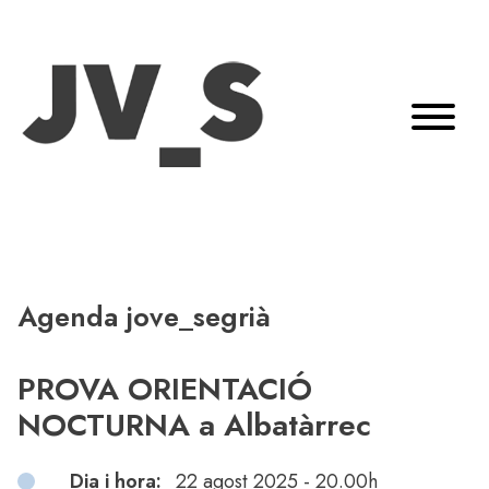
Agenda jove_segrià
PROVA ORIENTACIÓ
NOCTURNA a Albatàrrec
Dia i hora:
22 agost 2025 - 20.00h