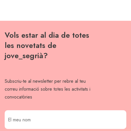
Vols estar al dia de totes
les novetats de
jove_segrià?
Subscriu-te al newsletter per rebre al teu
correu informació sobre totes les activitats i
convocatòries