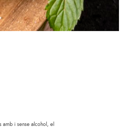
s amb i sense alcohol, el