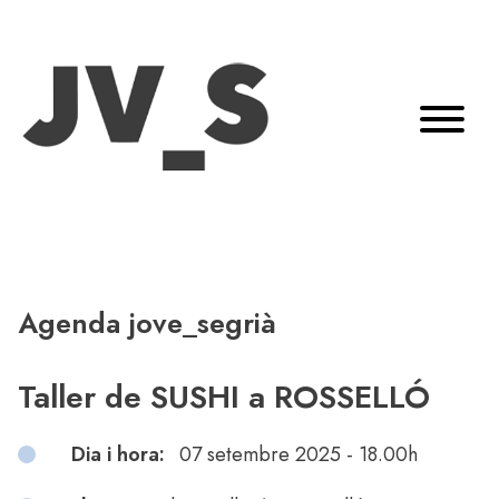
Agenda jove_segrià
Taller de SUSHI a ROSSELLÓ
Dia i hora:
07 setembre 2025 - 18.00h