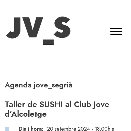
Agenda jove_segrià
Taller de SUSHI al Club Jove
d’Alcoletge
Dia i hora:
20 setembre 2024 - 18.00h a