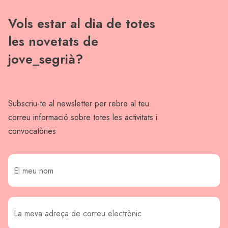
Vols estar al dia de totes
les novetats de
jove_segrià?
Subscriu-te al newsletter per rebre al teu
correu informació sobre totes les activitats i
convocatòries