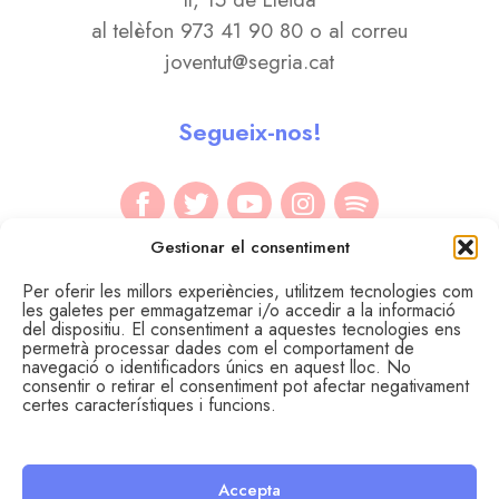
al telèfon 973 41 90 80 o al correu
joventut@segria.cat
Segueix-nos!
Gestionar el consentiment
Per oferir les millors experiències, utilitzem tecnologies com
les galetes per emmagatzemar i/o accedir a la informació
del dispositiu. El consentiment a aquestes tecnologies ens
permetrà processar dades com el comportament de
navegació o identificadors únics en aquest lloc. No
consentir o retirar el consentiment pot afectar negativament
certes característiques i funcions.
Accepta