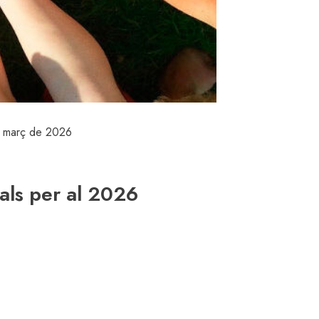
e març de 2026
als per al 2026