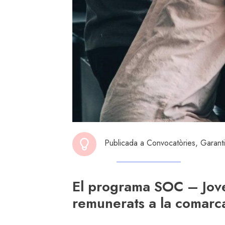
Publicada a
Convocatòries
,
Garanti
El programa SOC – Jove
remunerats a la comarc