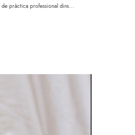
 de pràctica professional dins…