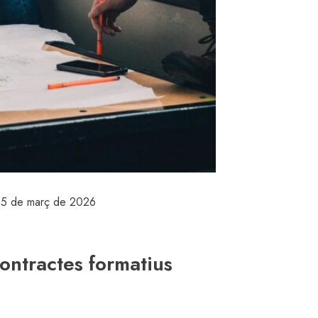
15 de març de 2026
ontractes formatius