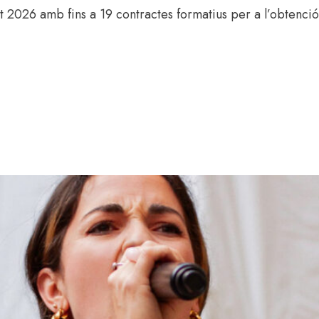
2026 amb fins a 19 contractes formatius per a l’obtenció