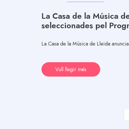
La Casa de la Música de
seleccionades pel Prog
La Casa de la Música de Lleida anuncia
Vull llegir més