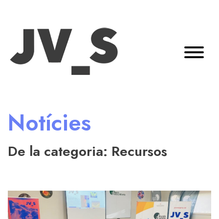
Notícies
De la categoria: Recursos