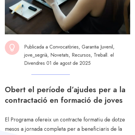
Publicada a
Convocatòries
,
Garantia Juvenil
,
jove_segrià
,
Novetats
,
Recursos
,
Treball
. el
Divendres 01 de agost de 2025
Obert el període d’ajudes per a la
contractació en formació de joves
El Programa ofereix un contracte formatiu de dotze
mesos a jornada completa per a beneficiaris de la