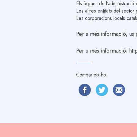
Els òrgans de l'administració
Les altres entitats del sector
Les corporacions locals cata
Per a més informació, us
Per a més informació:
htt
Comparteix-ho: