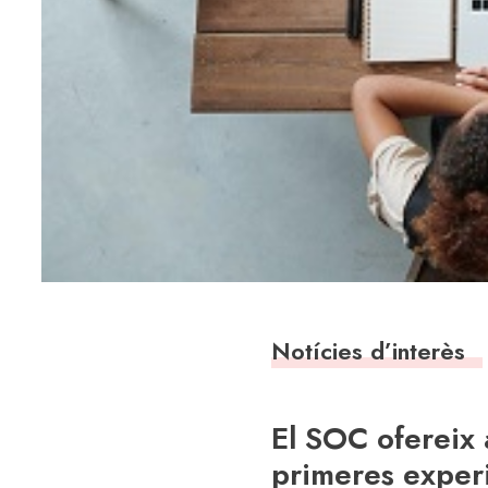
Notícies d’interès
El SOC ofereix 
primeres experi