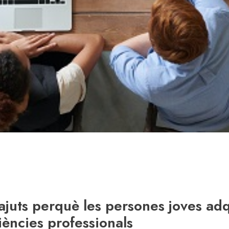
ajuts perquè les persones joves adq
ències professionals