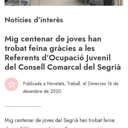
Notícies d’interès
Mig centenar de joves han
trobat feina gràcies a les
Referents d’Ocupació Juvenil
del Consell Comarcal del Segrià
Publicada a
Novetats
,
Treball
. el Dimecres 16 de
desembre de 2020
Mig centenar de joves del Segrià han trobat feina