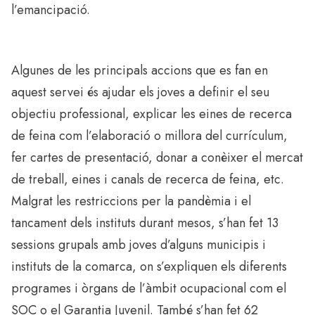
l’emancipació.
Algunes de les principals accions que es fan en
aquest servei és ajudar els joves a definir el seu
objectiu professional, explicar les eines de recerca
de feina com l’elaboració o millora del currículum,
fer cartes de presentació, donar a conèixer el mercat
de treball, eines i canals de recerca de feina, etc.
Malgrat les restriccions per la pandèmia i el
tancament dels instituts durant mesos, s’han fet 13
sessions grupals amb joves d’alguns municipis i
instituts de la comarca, on s’expliquen els diferents
programes i òrgans de l’àmbit ocupacional com el
SOC o el Garantia Juvenil. També s’han fet 62