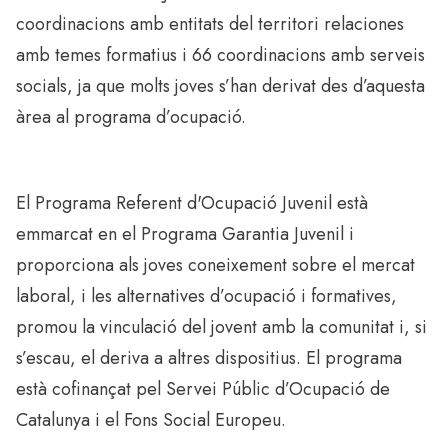
coordinacions amb entitats del territori relaciones
amb temes formatius i 66 coordinacions amb serveis
socials, ja que molts joves s’han derivat des d’aquesta
àrea al programa d’ocupació.
El Programa Referent d'Ocupació Juvenil està
emmarcat en el Programa Garantia Juvenil i
proporciona als joves coneixement sobre el mercat
laboral, i les alternatives d’ocupació i formatives,
promou la vinculació del jovent amb la comunitat i, si
s’escau, el deriva a altres dispositius. El programa
està cofinançat pel Servei Públic d’Ocupació de
Catalunya i el Fons Social Europeu.