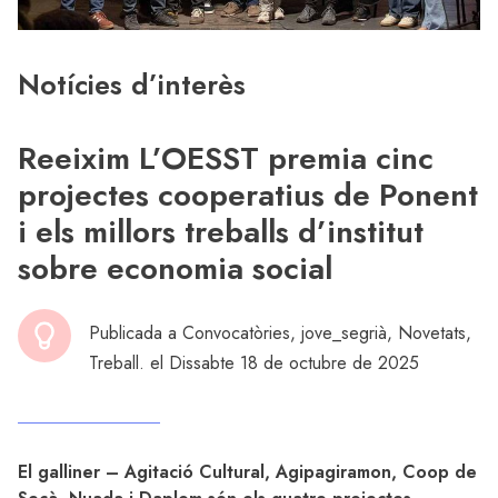
Notícies d’interès
Reeixim L’OESST premia cinc
projectes cooperatius de Ponent
i els millors treballs d’institut
sobre economia social
Publicada a
Convocatòries
,
jove_segrià
,
Novetats
,
Treball
. el Dissabte 18 de octubre de 2025
El galliner – Agitació Cultural, Agipagiramon, Coop de