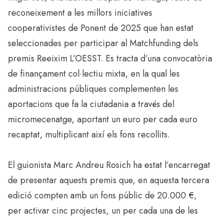
reconeixement a les millors iniciatives
cooperativistes de Ponent de 2025 que han estat
seleccionades per participar al Matchfunding dels
premis Reeixim L’OESST. Es tracta d’una convocatòria
de finançament col·lectiu mixta, en la qual les
administracions públiques complementen les
aportacions que fa la ciutadania a través del
micromecenatge, aportant un euro per cada euro
recaptat, multiplicant així els fons recollits.
El guionista Marc Andreu Rosich ha estat l’encarregat
de presentar aquests premis que, en aquesta tercera
edició compten amb un fons públic de 20.000 €,
per activar cinc projectes, un per cada una de les