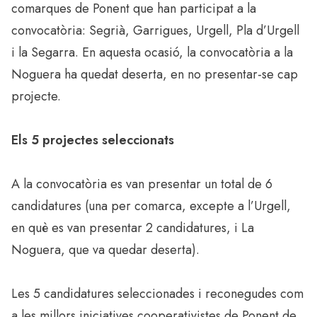
comarques de Ponent que han participat a la
convocatòria: Segrià, Garrigues, Urgell, Pla d’Urgell
i la Segarra. En aquesta ocasió, la convocatòria a la
Noguera ha quedat deserta, en no presentar-se cap
projecte.
Els 5 projectes seleccionats
A la convocatòria es van presentar un total de 6
candidatures (una per comarca, excepte a l’Urgell,
en què es van presentar 2 candidatures, i La
Noguera, que va quedar deserta).
Les 5 candidatures seleccionades i reconegudes com
a les millors iniciatives cooperativistes de Ponent de