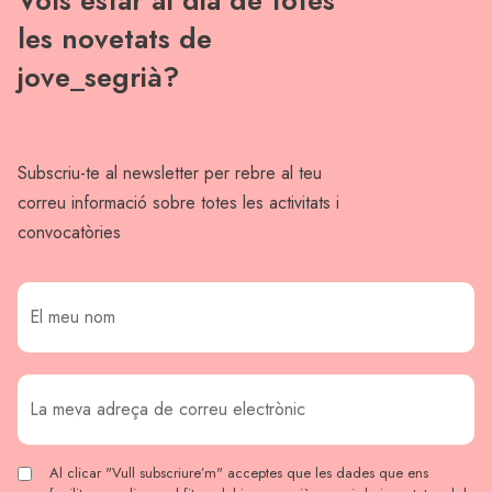
les novetats de
jove_segrià?
Subscriu-te al newsletter per rebre al teu
correu informació sobre totes les activitats i
convocatòries
Al clicar "Vull subscriure’m" acceptes que les dades que ens