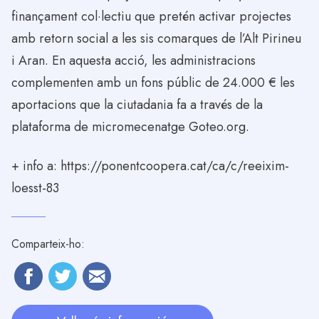
finançament col·lectiu que pretén activar projectes
amb retorn social a les sis comarques de l’Alt Pirineu
i Aran. En aquesta acció, les administracions
complementen amb un fons públic de 24.000 € les
aportacions que la ciutadania fa a través de la
plataforma de micromecenatge Goteo.org.
+ info a:
https://ponentcoopera.cat/ca/c/reeixim-
loesst-83
Comparteix-ho: