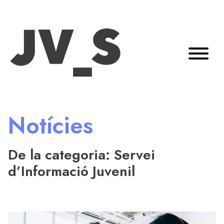
Notícies
De la categoria: Servei
d’Informació Juvenil