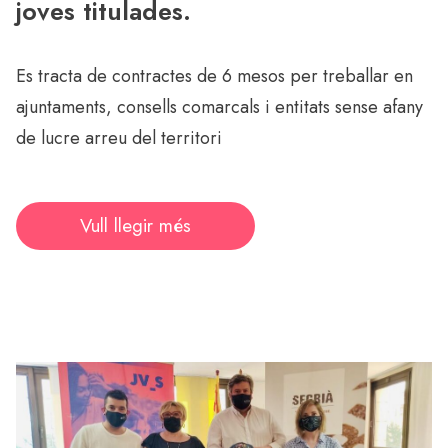
joves titulades.
Es tracta de contractes de 6 mesos per treballar en
ajuntaments, consells comarcals i entitats sense afany
de lucre arreu del territori
Vull llegir més