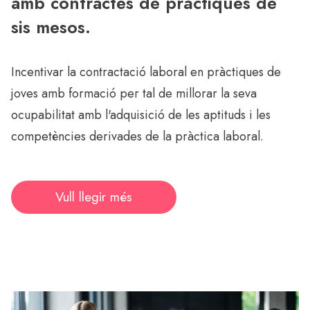
amb contractes de pràctiques de
sis mesos.
Incentivar la contractació laboral en pràctiques de
joves amb formació per tal de millorar la seva
ocupabilitat amb l'adquisició de les aptituds i les
competències derivades de la pràctica laboral.
Vull llegir més