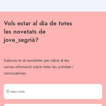
Vols estar al dia de totes
les novetats de
jove_segrià?
Subscriu-te al newsletter per rebre al teu
correu informació sobre totes les activitats i
convocatòries