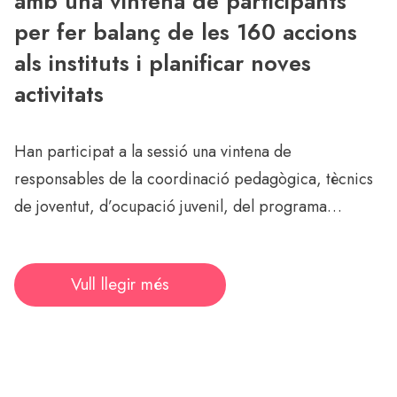
amb una vintena de participants
per fer balanç de les 160 accions
als instituts i planificar noves
activitats
Han participat a la sessió una vintena de
responsables de la coordinació pedagògica, tècnics
de joventut, d’ocupació juvenil, del programa…
Vull llegir més