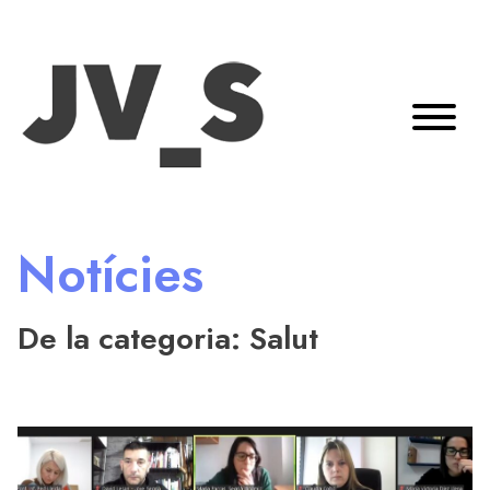
Notícies
De la categoria: Salut